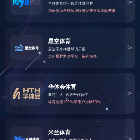
上一篇：
新能源铝铸件