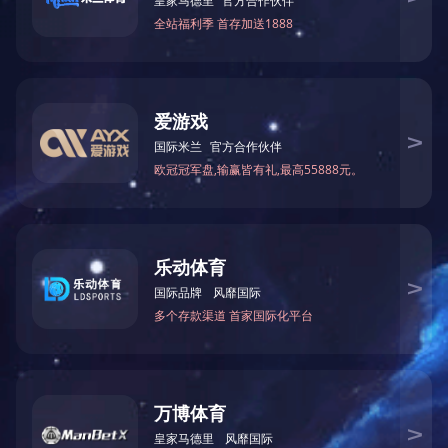
工业机器人铝铸件
工业机器人铝铸件
工业机器人铝铸件
工业机器人铝铸件