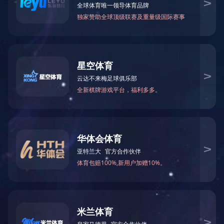
工业机器人铝铸件
工业机器人铝铸件
工业机器人铝铸件
工业机器人铝铸件